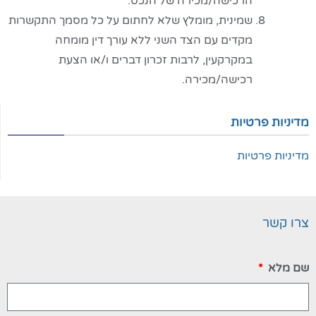
הרכישה/מכירה של הנכס.
שמינית, מומלץ שלא לחתום על כל מסמך התקשרות
מקדים עם הצד השני ללא עורך דין מומחה
במקרקעין, לרבות זכרון דברים ו/או הצעת
רכישה/מכירה.
מדיניות פרטיות
מדיניות פרטיות
צרו קשר
שם מלא