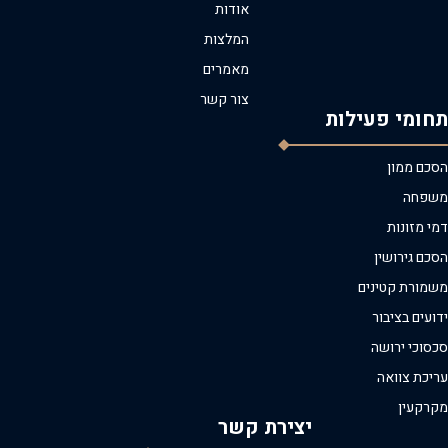
אודות
המלצות
מאמרים
צור קשר
תחומי פעילות
הסכם ממון
משפחה
דמי מזונות
הסכם גירושין
משמורת קטינים
ידועים בציבור
סכסוכי ירושה
עריכת צוואה
מקרקעין
יצירת קשר