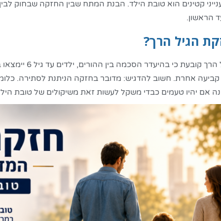
יני קטינים הוא טובת הילד. הבנת המתח שבין החזקה שבחוק לבין 
 הראשון.
קת הגיל הרך?
חזקת הגיל הרך קו
ביעה אחרת. חשוב להדגיש: מדובר בחזקה הניתנת לסתירה. כלומר
ה אם יהיו טעמים כבדי משקל לעשות זאת משיקולים של טובת הילד