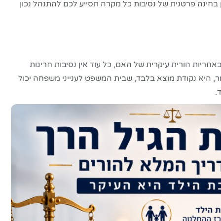
בחינה פרטנית של נסיבות כל מקרה תסייע לכם להתנהל נכון
בעת כי בהיעדר הסכמה בין ההורים, ילדים עד גיל 6 יימצאו באחריות הורית עיקרית של האם, כל עוד אין נסיבות חריגות
, היא נקודת מוצא בלבד, שבית המשפט לענייני משפחה יכול
.