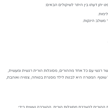
 יתן דעתו בין היתר לשיקולים הבאים:
ימות.
ר משלב הינקות.
 קשר רגשי עם כל אחד מההורים, מסוגלות הורית רגשית ומעשית,
 שוטף. המטרה היא לבנות לילד מסגרת בטוחה, צפויה ואוהבת,
ההורים להערכת מסוגלות הורית. ההערכה נעשית בידי