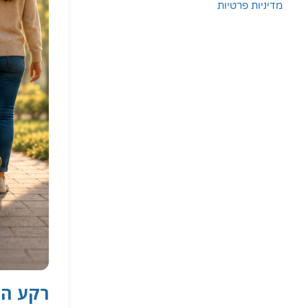
מדיניות פרטיות
רקע הי