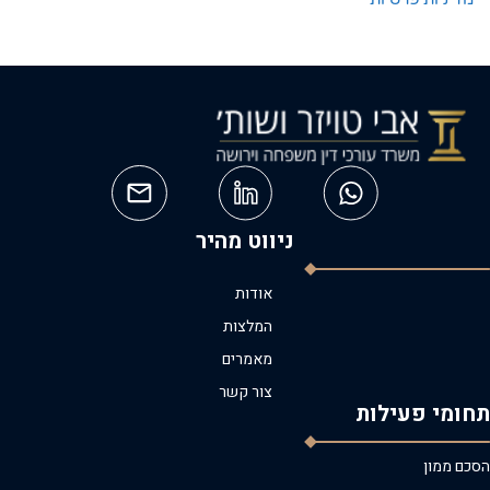
ניווט מהיר
אודות
המלצות
מאמרים
צור קשר
תחומי פעילות
הסכם ממון