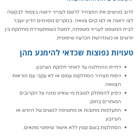
לרוב מגישים את התצהיר לרשם לענייני ירושה בצמוד לבקשה
לצו ירושה או לצו קיום צוואה. במקרים מסוימים הדיון יועבר
לבית המשפט לענייני משפחה, למשל כשמתעוררת מחלוקת בין
יורשים או כשנדרשת הכרעה שיפוטית.
טעויות נפוצות שכדאי להימנע מהן
דחיית ההחלטה עד לאחר חלוקת העיזבון.
ניסוח תצהיר הסתלקות עמום או לא עקבי עם הוראות
הצוואה.
ניסיון להסתלק לטובת מי שאינו נמנה על הקרובים
המותרים בחוק.
התעלמות מחובות או מחשיפה לנושים של היורש או
העיזבון.
הסתלקות בשם קטין ללא אישור שיפוטי מתאים.