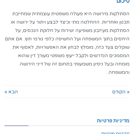
סיכום
הסתלקות מירושה היא פעולה משפטית עוצמתית שמחייבת
תכנון ואחריות. ההחלטה מתי וכיצד לבצע ויתור על ירושה או
הסתלקות מעיזבון משפיעה ישירות על חלוקת הנכסים, על
היחסים בתוך המשפחה ועל החשיפה כלפי גורמי חוץ. אם אתם
שוקלים צעד כזה, מומלץ לבחון את האפשרויות, לאסוף את
המסמכים הנדרשים ולקבל ייעוץ משפטי מעורך דין שהוא
מומחה ובעל ניסיון משמעותי בתחום זה של דיני הירושה
והמשפחה.
« הקודם
הבא »
מדיניות פרטיות
מדיניות פרטיות