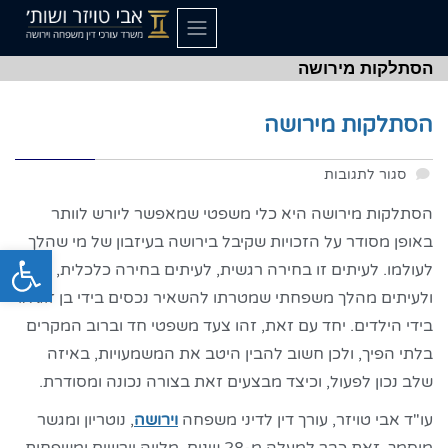
הסתלקות מירושה
הסתלקות מירושה
סגור לתגובות
הסתלקות מירושה היא כלי משפטי שמאפשר ליורש לוותר
באופן מסודר על הזכויות שקיבל בירושה בעיזבון של מי שהלך
פתח סרגל
לעולמו. לעיתים זו בחירה רגשית, לעיתים בחירה כלכלית,
ולעיתים מהלך משפחתי שמטרתו להשאיר נכסים בידי בן זוג או
בידי הילדים. יחד עם זאת, זהו צעד משפטי חד וברוב המקרים
בלתי הפיך, ולכן חשוב להבין היטב את המשמעויות, באיזה
שלב נכון לפעול, וכיצד מבצעים זאת בצורה נכונה ומסודרת.
עו"ד אבי טויזר, עורך דין לדיני משפחה
וירושה
, נוטריון ומגשר