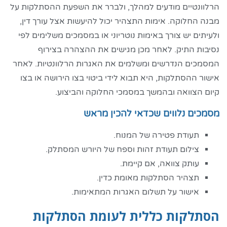
הרלוונטיים מודעים למהלך, ולברר את השפעת ההסתלקות על
מבנה החלוקה. אימות התצהיר יכול להיעשות אצל עורך דין,
ולעיתים יש צורך באימות נוטריוני או במסמכים משלימים לפי
נסיבות התיק. לאחר מכן מגישים את ההצהרה בצירוף
המסמכים הנדרשים ומשלמים את האגרות הרלוונטיות. לאחר
אישור ההסתלקות, היא תבוא לידי ביטוי בצו הירושה או בצו
קיום הצוואה ובהמשך במסמכי החלוקה והביצוע.
מסמכים נלווים שכדאי להכין מראש
תעודת פטירה של המנוח.
צילום תעודת זהות וספח של היורש המסתלק.
עותק צוואה, אם קיימת.
תצהיר הסתלקות מאומת כדין.
אישור על תשלום האגרות המתאימות.
הסתלקות כללית לעומת הסתלקות