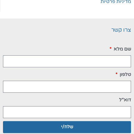
מדיניות פרטיות
צרו קשר
שם מלא
טלפון
דוא"ל
שלח/י