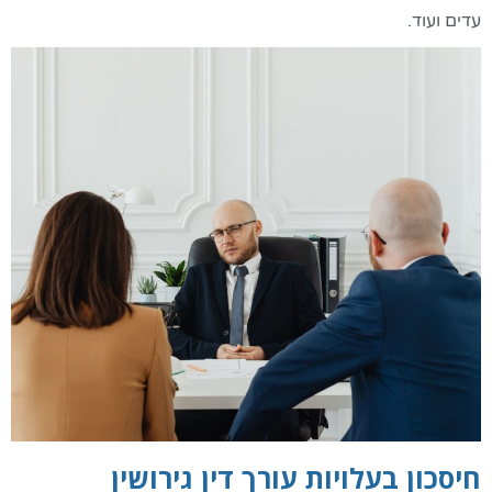
עדים ועוד.
חיסכון בעלויות עורך דין גירושין