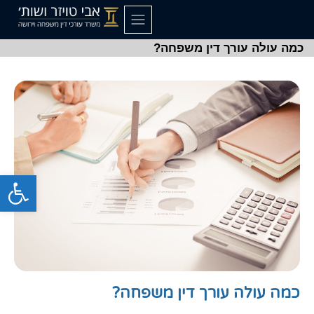
כמה עולה עורך דין משפחה?
פתח סרגל
כמה עולה עורך דין משפחה?