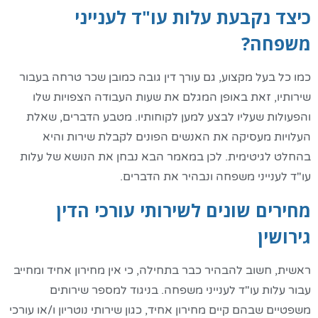
כיצד נקבעת עלות עו"ד לענייני
משפחה?
כמו כל בעל מקצוע, גם עורך דין גובה כמובן שכר טרחה בעבור
שירותיו, זאת באופן המגלם את שעות העבודה הצפויות שלו
והפעולות שעליו לבצע למען לקוחותיו. מטבע הדברים, שאלת
העלויות מעסיקה את האנשים הפונים לקבלת שירות והיא
בהחלט לגיטימית. לכן במאמר הבא נבחן את הנושא של עלות
עו"ד לענייני משפחה ונבהיר את הדברים.
מחירים שונים לשירותי עורכי הדין
גירושין
ראשית, חשוב להבהיר כבר בתחילה, כי אין מחירון אחיד ומחייב
עבור עלות עו"ד לענייני משפחה. בניגוד למספר שירותים
משפטיים שבהם קיים מחירון אחיד, כגון שירותי נוטריון ו/או עורכי