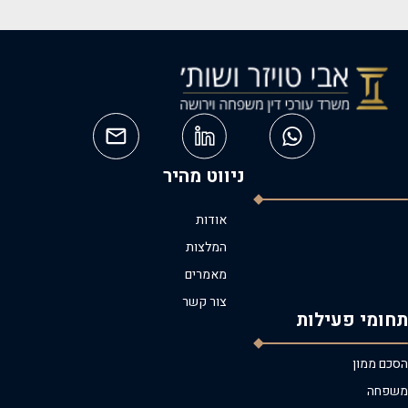
ניווט מהיר
אודות
המלצות
מאמרים
צור קשר
תחומי פעילות
הסכם ממון
משפחה