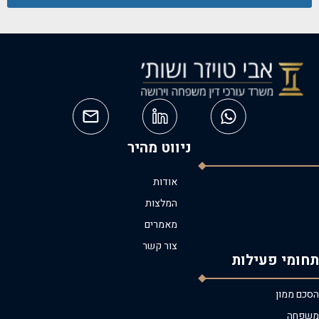
ניווט מהיר
אודות
המלצות
מאמרים
צור קשר
תחומי פעילות
הסכם ממון
משפחה