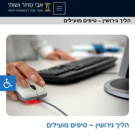
הליך גירושין – טיפים מועילים
פתח סרגל
הליך גירושין – טיפים מועילים