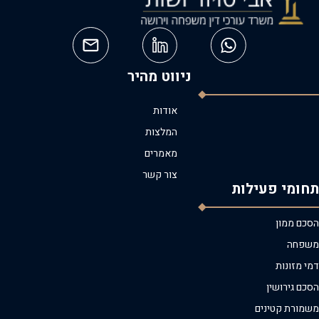
ניווט מהיר
אודות
המלצות
מאמרים
צור קשר
תחומי פעילות
הסכם ממון
משפחה
דמי מזונות
הסכם גירושין
משמורת קטינים