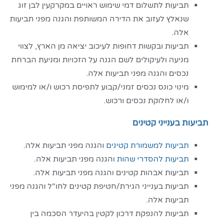
תביעות לתשלום דמי שימוש ראויים במקרקעין לבן זוג
שנאלץ לעזוב את הדירה המשותפת והגנה מפני תביעות
אלה.
תביעות ובקשות דחופות לעיכוב יציאה מן הארץ, לצווי
מניעה ולעיקולים לשם הגנה על הזכויות ומניעת הברחת
נכסים והגנה מפני תביעות אלה.
מינוי כונס נכסים זמני/קבוע לתפיסת רכוש ו/או למימוש
ו/או לחלוקת נכסים ורכוש.
תביעות בענייני קטינים
תביעות למשמורת קטינים
והגנה מפני תביעות אלה.
תביעות להסדרי שהות
והגנה מפני תביעות אלה.
תביעות אבהות קטינים והגנה מפני תביעות אלה.
תביעות בענייני הגירת/חטיפת קטינים לחו"ל והגנה מפני
תביעות אלה.
תביעות להנפקת דרכון לקטין בהיעדר הסכמה בין