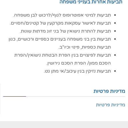
תביעות אחרות בענייני משפחה
תביעות למינוי אפוטרופוס לגוף/לרכוש לבן משפחה.
תביעות לאישור עסקאות מקרקעין של קטינים/חסויים.
תביעות להתרת נישואין של בני זוג מדתות שונות.
תביעות בין בני משפחה בעניינים כספיים ורכושיים, כגון
תביעות כספיות, פינוי וכיו"ב.
תביעות לפיצויים בגין הפרת הבטחת נישואין/הפרת
הסכם ממון/ הפרת הסכם גירושין.
תביעות נזיקין בגין עיכוב/אי מתן גט.
מדיניות פרטיות
מדיניות פרטיות