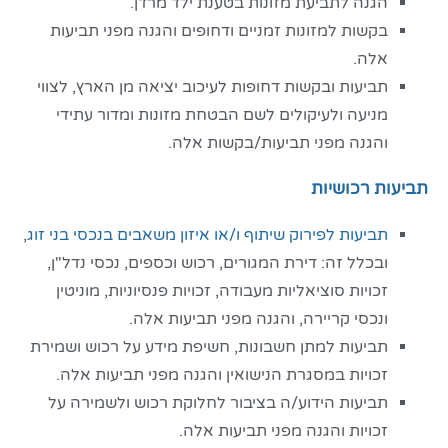
הגנה לתביעת מזונות בטענת ילד מרדן.
בקשות למזונות זמניים ודחופים והגנה מפני תביעות
אלה.
תביעות ובקשות דחופות לעיכוב יציאה מן הארץ, לצווי
מניעה ולעיקולים לשם הבטחת מזונות ומדור עתידי
והגנה מפני תביעות/בקשות אלה.
תביעות רכושיות
תביעות לפירוק שיתוף ו/או איזון משאבים בנכסי בני זוג
,
ובכלל זה: דירת המגורים, רכוש וכספים, נכסי נדל"ן,
זכויות סוציאליות מעבודה, זכויות פנסיוניות, מוניטין
ונכסי קריירה, והגנה מפני תביעות אלה.
תביעות למתן חשבונות, חשיפת מידע על רכוש ושמירת
זכויות במסגרת הנישואין והגנה מפני תביעות אלה.
תביעות הידוע/ה בציבור לחלוקת רכוש ולשמירה על
זכויות והגנה מפני תביעות אלה.