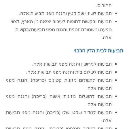
ההורים.
תביעות לשינוי שם קטין והגנה מפני תביעות אלה.
תביעות ובקשות דחופות לעיכוב יציאה מן הארץ, לצווי
מניעה ומשמורת זמנית והגנה מפני תביעות/בקשות
אלה
.
תביעות לבית הדין הרבני
תביעות לגירושין והגנה מפני תביעות אלה.
תביעות לשלום בית והגנה מפני תביעות אלה.
תביעות לתשלום מזונות קטינים (כריכה) והגנה מפני
תביעות אלה.
תביעות לתשלום מזונות אישה (כריכה) והגנה מפני
תביעות אלה.
תביעות למדור שקט ושלו (כריכה) והגנה מפני תביעות
אלה.
תביעות למדור ספציפי (כריכה) והגנה מפני תביעות