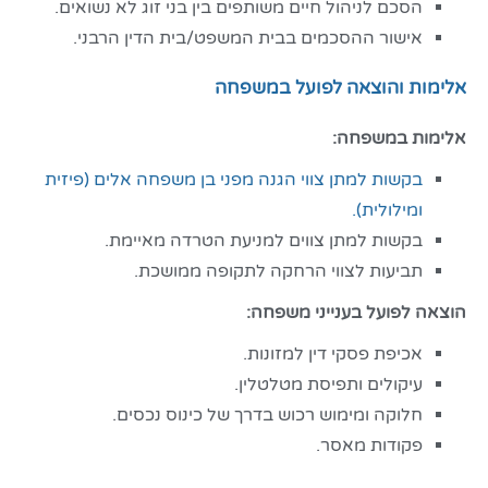
הסכם לניהול חיים משותפים בין בני זוג לא נשואים.
אישור ההסכמים בבית המשפט/בית הדין הרבני.
אלימות והוצאה לפועל במשפחה
אלימות במשפחה:
בקשות למתן צווי הגנה מפני בן משפחה אלים (פיזית
ומילולית).
בקשות למתן צווים למניעת הטרדה מאיימת.
תביעות לצווי הרחקה לתקופה ממושכת.
הוצאה לפועל בענייני משפחה:
אכיפת פסקי דין למזונות.
עיקולים ותפיסת מטלטלין.
חלוקה ומימוש רכוש בדרך של כינוס נכסים.
פקודות מאסר.