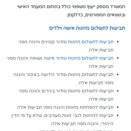
המשרד מספק ייעוץ משפטי כולל בתחום המעמד האישי
ובנושאים המפורטים, כדלקמן:
תביעות לתשלום מזונות אישה וילדים
תביעות לתשלום מזונות
ומדור קטינים והגנה מפני
תביעות אלה.
תביעות לתשלום מזונות ומדור אישה
נשואה והגנה מפני
תביעות אלה.
תביעות לתשלום מזונות ומדור הידועה בציבור והגנה
מפני תביעות אלה.
תביעות לתשלום מזונות ומדור בגירים והגנה מפני
תביעות אלה.
תביעות להפחתת מזונות והגנה מפני תביעות אלה.
תביעות למזונות לגבי זוגות מעורבים, שלא על פי הדין
היהודי, והגנה מפני תביעות אלה.