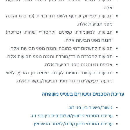
אלה.
תביעות לפירוק שיתוף ולשמירת זכויות (כריכה) והגנה
מפני תביעות אלה.
תביעות למשמורת קטינים ולהסדרי שהות (כריכה)
והגנה מפני תביעות אלה.
תביעות לתשלום דמי כתובה והגנה מפני תביעות אלה.
תביעות להכרזת מורד/מורדת והגנה מפני תביעות אלה.
אכיפת גט והגנה מפני תביעות אלה.
תביעות ובקשות דחופות לעיכוב יציאה מן הארץ, לצווי
מניעה ולעיקולים והגנה מפני תביעות/בקשות אלה.
עריכת הסכמים וגישורים בענייני משפחה
גישור/פישור בין בני זוג.
עריכת הסכמי גירושין/שלום בית בין בני זוג.
עריכת הסכמי ממון קודם/לאחר הנישואין.