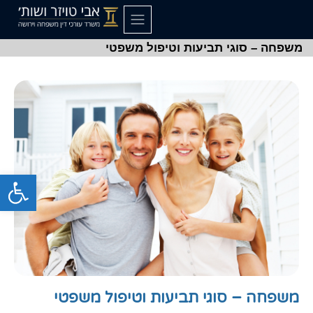
משפחה – סוגי תביעות וטיפול משפטי
פתח סרגל
משפחה – סוגי תביעות וטיפול משפטי