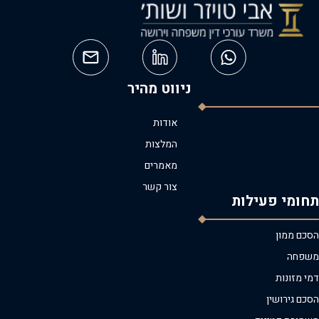
ניווט מהיר
אודות
המלצות
מאמרים
צור קשר
תחומי פעילות
הסכם ממון
משפחה
דמי מזונות
הסכם גירושין