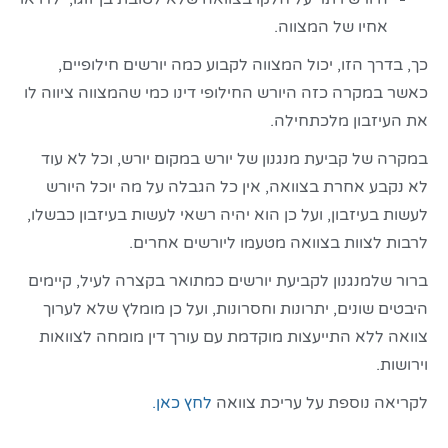
אחיו של המצווה.
כך, בדרך הזו, יכול המצווה לקבוע כמה יורשים חילופיים,
כאשר במקרה כזה היורש החילופי דינו כמי שהמצווה ציווה לו
את העיזבון מלכתחילה.
במקרה של קביעת מנגנון של יורש במקום יורש, וכל לא עוד
לא נקבע אחרת בצוואה, אין כל הגבלה על מה יוכל היורש
לעשות בעיזבון, ועל כן הוא יהיה רשאי לעשות בעיזבון כבשלו,
לרבות לצוות בצוואה מטעמו ליורשים אחרים.
ברור שלמנגנון לקביעת יורשים כמתואר בקצרה לעיל, קיימים
היבטים שונים, יתרונות וחסרונות, ועל כן מומלץ שלא לערוך
צוואה ללא התייעצות מוקדמת עם עורך דין מומחה לצוואות
וירושות.
לקריאה נוספת על עריכת צוואה
לחץ כאן.