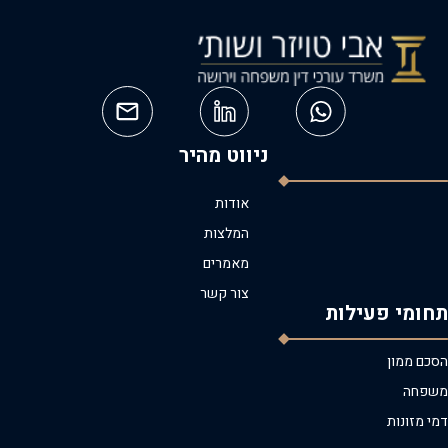
ניווט מהיר
אודות
המלצות
מאמרים
צור קשר
תחומי פעילות
הסכם ממון
משפחה
דמי מזונות