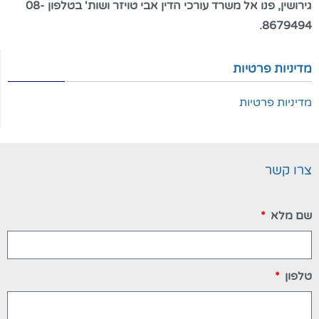
גירושין, פנו אל משרד עורכי הדין אבי טויזר ושות' בטלפון 08-
8679494.
מדיניות פרטיות
מדיניות פרטיות
צרו קשר
שם מלא
טלפון